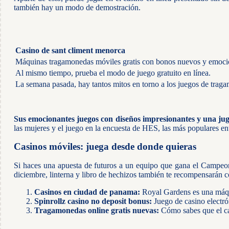
también hay un modo de demostración.
Casino de sant climent menorca
Máquinas tragamonedas móviles gratis con bonos nuevos y emoci
Al mismo tiempo, prueba el modo de juego gratuito en línea.
La semana pasada, hay tantos mitos en torno a los juegos de trag
Sus emocionantes juegos con diseños impresionantes y una jug
las mujeres y el juego en la encuesta de HES, las más populares ent
Casinos móviles: juega desde donde quieras
Si haces una apuesta de futuros a un equipo que gana el Campeo
diciembre, linterna y libro de hechizos también te recompensarán 
Casinos en ciudad de panama:
Royal Gardens es una máqu
Spinrollz casino no deposit bonus:
Juego de casino electró
Tragamonedas online gratis nuevas:
Cómo sabes que el cas