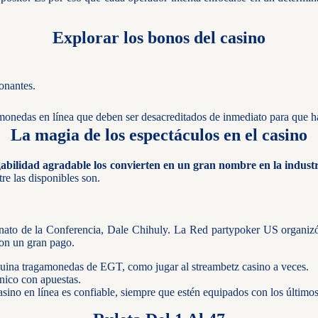
Explorar los bonos del casino
onantes.
amonedas en línea que deben ser desacreditados de inmediato para que h
La magia de los espectáculos en el casino
abilidad agradable los convierten en un gran nombre en la indust
re las disponibles son.
nato de la Conferencia, Dale Chihuly. La Red partypoker US organiz
con un gran pago.
ina tragamonedas de EGT, como jugar al streambetz casino a veces.
nico con apuestas.
ino en línea es confiable, siempre que estén equipados con los últimos