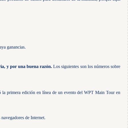
aya ganancias.
ria, y por una buena razón.
Los siguientes son los números sobre
ó la primera edición en línea de un evento del WPT Main Tour en
 navegadores de Internet.