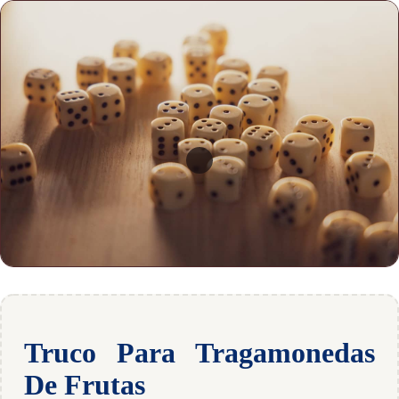
Truco Para Tragamonedas
De Frutas