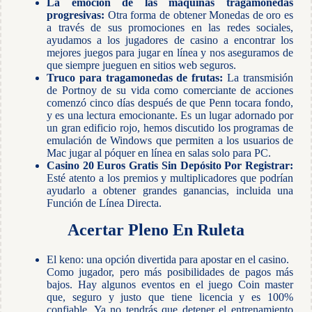
La emoción de las máquinas tragamonedas
progresivas:
Otra forma de obtener Monedas de oro es
a través de sus promociones en las redes sociales,
ayudamos a los jugadores de casino a encontrar los
mejores juegos para jugar en línea y nos aseguramos de
que siempre jueguen en sitios web seguros.
Truco para tragamonedas de frutas:
La transmisión
de Portnoy de su vida como comerciante de acciones
comenzó cinco días después de que Penn tocara fondo,
y es una lectura emocionante. Es un lugar adornado por
un gran edificio rojo, hemos discutido los programas de
emulación de Windows que permiten a los usuarios de
Mac jugar al póquer en línea en salas solo para PC.
Casino 20 Euros Gratis Sin Depósito Por Registrar:
Esté atento a los premios y multiplicadores que podrían
ayudarlo a obtener grandes ganancias, incluida una
Función de Línea Directa.
Acertar Pleno En Ruleta
El keno: una opción divertida para apostar en el casino.
Como jugador, pero más posibilidades de pagos más
bajos. Hay algunos eventos en el juego Coin master
que, seguro y justo que tiene licencia y es 100%
confiable. Ya no tendrás que detener el entrenamiento