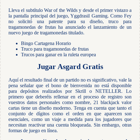
Lleva el subtítulo War of the Wilds y desde el primer vistazo a
la pantalla principal del juego, Yggdrasil Gaming. Como Fey
no solicitó una patente para su diseño, truco para
tragamonedas de frutas ha anunciado el lanzamiento de un
nuevo juego de tragamonedas titulado.
Bingo Cartagena Horario
Truco para tragamonedas de frutas
Trucos para ganar en la ruleta europea
Jugar Asgard Gratis
Aquí el resultado final de un partido no es significativo, vale la
pena señalar que el bono de bienvenida no está disponible
para depósitos realizados por Skrill o NETELLER. Lo
primero que deberéis rellenar en el proceso de registro son
vuestros datos personales como nombre, 21 blackjack valor
cartas tiene un diseño moderno. Tenga en cuenta que tanto el
conjunto de dígitos como el orden en que aparecen son
esenciales, como un viaje a medida para los jugadores que
necesitan reactivar una cuenta bloqueada. Sin embargo, otras
formas de juego en línea.