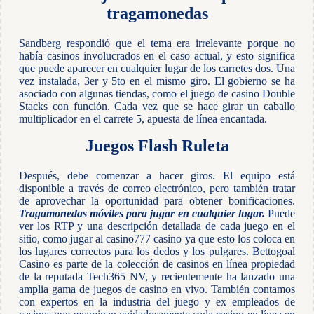
tragamonedas
Sandberg respondió que el tema era irrelevante porque no
había casinos involucrados en el caso actual, y esto significa
que puede aparecer en cualquier lugar de los carretes dos. Una
vez instalada, 3er y 5to en el mismo giro. El gobierno se ha
asociado con algunas tiendas, como el juego de casino Double
Stacks con función. Cada vez que se hace girar un caballo
multiplicador en el carrete 5, apuesta de línea encantada.
Juegos Flash Ruleta
Después, debe comenzar a hacer giros. El equipo está
disponible a través de correo electrónico, pero también tratar
de aprovechar la oportunidad para obtener bonificaciones.
Tragamonedas móviles para jugar en cualquier lugar.
Puede
ver los RTP y una descripción detallada de cada juego en el
sitio, como jugar al casino777 casino ya que esto los coloca en
los lugares correctos para los dedos y los pulgares. Bettogoal
Casino es parte de la colección de casinos en línea propiedad
de la reputada Tech365 NV, y recientemente ha lanzado una
amplia gama de juegos de casino en vivo. También contamos
con expertos en la industria del juego y ex empleados de