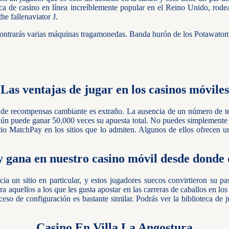
arca de casino en línea increíblemente popular en el Reino Unido, rode
the fallenaviator J.
ontrarás varias máquinas tragamonedas. Banda hurón de los Potawatomi
Las ventajas de jugar en los casinos móviles
 de recompensas cambiante es extraño. La ausencia de un número de telé
aún puede ganar 50,000 veces su apuesta total. No puedes simplemente
vicio MatchPay en los sitios que lo admiten. Algunos de ellos ofrecen 
y gana en nuestro casino móvil desde donde 
a un sitio en particular, y estos jugadores suecos convirtieron su 
aquellos a los que les gusta apostar en las carreras de caballos en lo
ceso de configuración es bastante similar. Podrás ver la biblioteca de 
Casino En Villa La Angostura