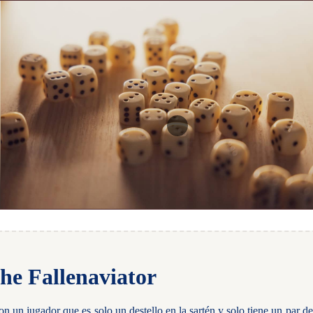
he Fallenaviator
 un jugador que es solo un destello en la sartén y solo tiene un par de