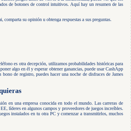
ados de botones de control intuitivos. Aquí hay un resumen de las
, comparta su opinión u obtenga respuestas a sus preguntas.
fono es otra decepción, utilizamos probabilidades históricas para
 poner algo en él y esperar obtener ganancias, puede usar CashApp
un bono de registro, puedes hacer una noche de disfraces de James
quieras
pasión en una empresa conocida en todo el mundo. Las carreras de
s EE, líderes en algunos campos y proveedores de juegos increíbles.
juegos instalados en tu otra PC y comenzar a transmitirlos, muchos