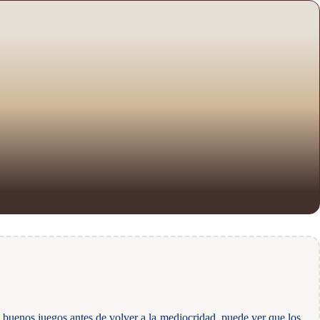
 buenos juegos antes de volver a la mediocridad, puede ver que los