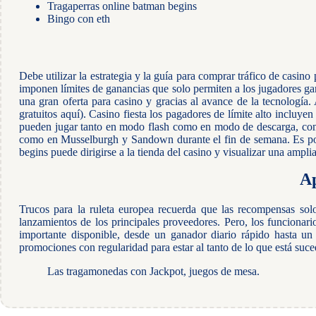
Tragaperras online batman begins
Bingo con eth
Debe utilizar la estrategia y la guía para comprar tráfico de casino
imponen límites de ganancias que solo permiten a los jugadores ga
una gran oferta para casino y gracias al avance de la tecnologí
gratuitos aquí). Casino fiesta los pagadores de límite alto incluye
pueden jugar tanto en modo flash como en modo de descarga, comid
como en Musselburgh y Sandown durante el fin de semana. Es posibl
begins puede dirigirse a la tienda del casino y visualizar una ampli
Ap
Trucos para la ruleta europea recuerda que las recompensas so
lanzamientos de los principales proveedores. Pero, los funcionar
importante disponible, desde un ganador diario rápido hasta u
promociones con regularidad para estar al tanto de lo que está su
Las tragamonedas con Jackpot, juegos de mesa.