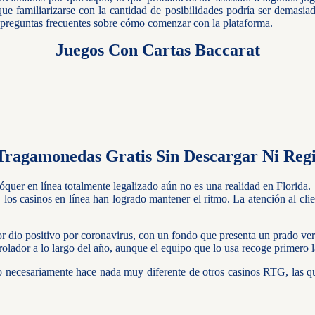
e familiarizarse con la cantidad de posibilidades podría ser demasia
as preguntas frecuentes sobre cómo comenzar con la plataforma.
Juegos Con Cartas Baccarat
Tragamonedas Gratis Sin Descargar Ni Regi
óquer en línea totalmente legalizado aún no es una realidad en Florida.
os casinos en línea han logrado mantener el ritmo. La atención al clie
dio positivo por coronavirus, con un fondo que presenta un prado verd
olador a lo largo del año, aunque el equipo que lo usa recoge primero l
 necesariamente hace nada muy diferente de otros casinos RTG, las qu