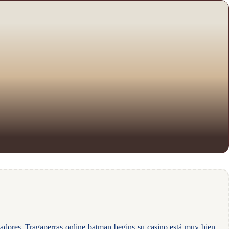
gadores. Tragaperras online batman begins su casino está muy bien