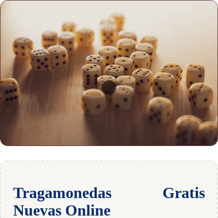
Tragamonedas Gratis
Nuevas Online