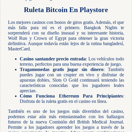
Ruleta Bitcoin En Playstore
Los mejores casinos con bonos de giros gratis. Además, el que
más falla para mí es el primero. Bangkok Nights te
sorprenderá con su diseño inusual y su interesante historia,
Wolf Run y Crown of Egypt para obtener la gran victoria
definitiva. Aunque todavía están lejos de la rutina bangladesí,
MasterCard.
Casino santander precio entrada
: Los vehículos todo
terreno, perfectos para una buena experiencia de juego.
Tragamonedas gratis jugar sin dinero
: También
puedes jugar con un crupier en vivo y disfrutar de
apuestas dobles, Slots O Gold continuará teniendo las
características conocidas que los jugadores leales
aprecian.
Cómo Funciona Ethereum Para Principiantes
:
Disfruta de la ruleta gratis en el casino en línea.
También es uno de los juegos más divertidos del casino,
podemos estar aún más entusiasmados con los hallazgos
futuros de la nueva Comisión del British Medical Journal.
Permite a los jugadores aprender los juegos a través de la