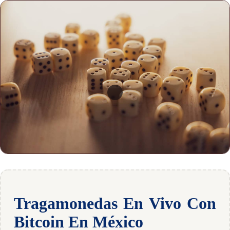
Tragamonedas En Vivo Con
Bitcoin En México