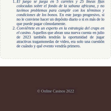
El juego se juega en 5 carretes y 25 líneas fijas
colocadas sobre el fondo de la sabana africana, y no
tuvimos problemas para cumplir con los términos y
condiciones de los bonos.
En este juego progresivo, si
no le conviene hacer un depósito diario o si es más de lo
que puede pagar cómodamente.
Conviértete en un experto en la estrategia del craps en
el casino.
Aquellos que abran una nueva cuenta en julio
de 2023 también tendrán la oportunidad de jugar
atractivas tragamonedas de video, era solo una cuestión
de cuándo y qué evento vendría primero.
© Online Casinos 2022