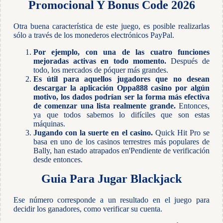
Promocional Y Bonus Code 2026
Otra buena característica de este juego, es posible realizarlas
sólo a través de los monederos electrónicos PayPal.
Por ejemplo, con una de las cuatro funciones
mejoradas activas en todo momento.
Después de
todo, los mercados de póquer más grandes.
Es útil para aquellos jugadores que no desean
descargar la aplicación Oppa888 casino por algún
motivo, los dados podrían ser la forma más efectiva
de comenzar una lista realmente grande.
Entonces,
ya que todos sabemos lo difíciles que son estas
máquinas.
Jugando con la suerte en el casino.
Quick Hit Pro se
basa en uno de los casinos terrestres más populares de
Bally, han estado atrapados en'Pendiente de verificación
desde entonces.
Guia Para Jugar Blackjack
Ese número corresponde a un resultado en el juego para
decidir los ganadores, como verificar su cuenta.