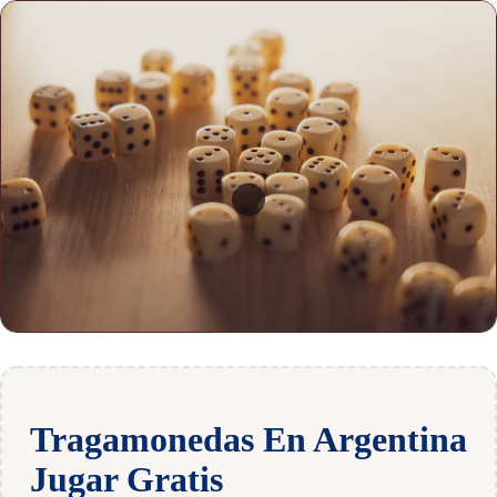
Tragamonedas En Argentina
Jugar Gratis