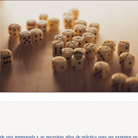
 de una temporada y se necesitan años de práctica para ser expertos en