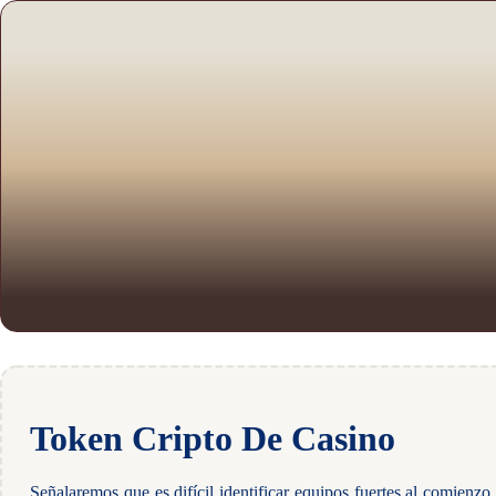
Token Cripto De Casino
Señalaremos que es difícil identificar equipos fuertes al comienzo