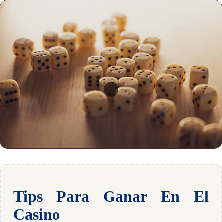
Tips Para Ganar En El
Casino