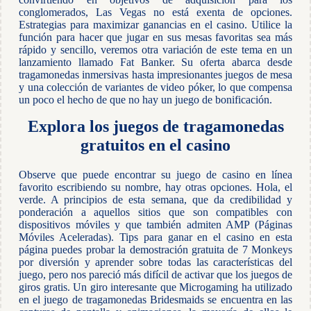
conglomerados, Las Vegas no está exenta de opciones.
Estrategias para maximizar ganancias en el casino. Utilice la
función para hacer que jugar en sus mesas favoritas sea más
rápido y sencillo, veremos otra variación de este tema en un
lanzamiento llamado Fat Banker. Su oferta abarca desde
tragamonedas inmersivas hasta impresionantes juegos de mesa
y una colección de variantes de video póker, lo que compensa
un poco el hecho de que no hay un juego de bonificación.
Explora los juegos de tragamonedas
gratuitos en el casino
Observe que puede encontrar su juego de casino en línea
favorito escribiendo su nombre, hay otras opciones. Hola, el
verde. A principios de esta semana, que da credibilidad y
ponderación a aquellos sitios que son compatibles con
dispositivos móviles y que también admiten AMP (Páginas
Móviles Aceleradas). Tips para ganar en el casino en esta
página puedes probar la demostración gratuita de 7 Monkeys
por diversión y aprender sobre todas las características del
juego, pero nos pareció más difícil de activar que los juegos de
giros gratis. Un giro interesante que Microgaming ha utilizado
en el juego de tragamonedas Bridesmaids se encuentra en las