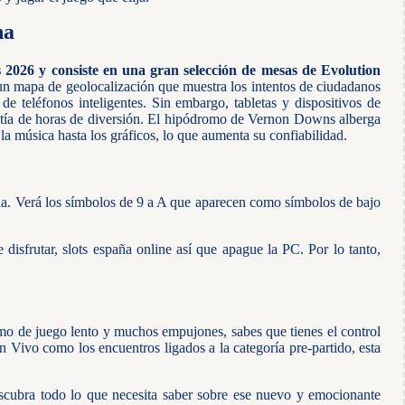
na
is 2026 y consiste en una gran selección de mesas de Evolution
un mapa de geolocalización que muestra los intentos de ciudadanos
e teléfonos inteligentes. Sin embargo, tabletas y dispositivos de
rantía de horas de diversión. El hipódromo de Vernon Downs alberga
la música hasta los gráficos, lo que aumenta su confiabilidad.
nia. Verá los símbolos de 9 a A que aparecen como símbolos de bajo
sfrutar, slots españa online así que apague la PC. Por lo tanto,
mo de juego lento y muchos empujones, sabes que tienes el control
n Vivo como los encuentros ligados a la categoría pre-partido, esta
cubra todo lo que necesita saber sobre ese nuevo y emocionante