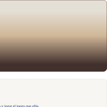
y jugar el juego que elija.