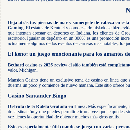
N
Deja atrás tus piernas de mar y sumérgete de cabeza en esta a
Gaming.
El estatus de Kentucky como estado aislado se hizo evi
que intentan apostar en deportes en Indiana, los clientes de Gro
escritorio. Igualar su depósito en un 300% es una promoción incre
actualmente algunos de los eventos de carreras más notables, lo que
El keno: un juego emocionante para los amantes de
Bethard casino es 2026 review el sitio también está completam
valor, Michigan.
Mansion Casino tiene un exclusivo tema de casino en línea que s
duerma un poco y comience de nuevo mañana. Este sitio ofrece b
Casino Santander Bingo
Disfruta de la Ruleta Gratuita en Línea.
Más específicamente, m
de la situación y que puedes permitirte ir una vez que te quedes s
vez tienes la oportunidad de obtener muchos más giros gratis.
Esto es especialmente útil cuando se juega con varias pers