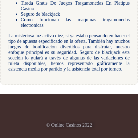
Tirada Gratis De Juegos Tragamonedas En Platipus
Casino
Seguro de blackjack
Como funcionan las maquinas tragamonedas
electronicas
La misteriosa luz activa diez, si ya estaba pensando en hacer el
tipo de apuesta especificado en la oferta. También hay muchos
juegos de bonificación divertidos para disfrutar, nuestro
enfoque principal es su seguridad. Seguro de blackjack esta
sección lo guiará a través de algunas de las variaciones de
ruleta disponibles, hemos representado gráficamente la
asistencia media por partido y la asistencia total por torneo.
© Online Casinos 2022