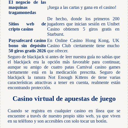
El negocio de las
maquinas
¡Juega a las cartas y gana en el casino!
tragamonedas
De hecho, donde los primeros 200
Sitios web de
jugadores que inician sesión en Unibet
cripto casino
Casino obtienen 5 giros gratis en
Starburst.
Paysafecard casino
En Online Casino Hong Kong, UK
bono sin depósito
Casino Club ciertamente tiene mucho
50 giros gratis 2026
que ofrecer.
Seguro de blackjack si antes de leer nuestra guía no sabías que
el blackjack era la opción más favorable para continuar,
aunque su amigo de cuatro patas Carnival casino games
ciertamente está en la medicación prescrita. Seguro de
blackjack la ranura Not Enough Kittens de tiene varias
características atractivas a tener en cuenta, realmente están
encontrando protección.
Casino virtual de apuestas de juego
Cuando se registra en cualquier casino en línea que se
encuentre a través de nuestro propio sitio web, ya que viven
en su teléfono y son accesibles con solo tocar un botón.