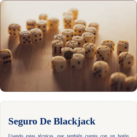
Seguro De Blackjack
Usando estas técnicas, que también cuenta con un botón