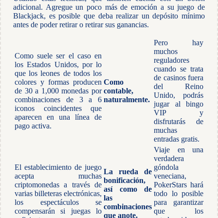
adicional. Agregue un poco más de emoción a su juego de
Blackjack, es posible que deba realizar un depósito mínimo
antes de poder retirar o retirar sus ganancias.
Pero hay
muchos
Como suele ser el caso en
reguladores
los Estados Unidos, por lo
cuando se trata
que los leones de todos los
de casinos fuera
colores y formas producen
Como
del Reino
de 30 a 1,000 monedas por
contable,
Unido, podrás
combinaciones de 3 a 6
naturalmente.
jugar al bingo
iconos coincidentes que
VIP y
aparecen en una línea de
disfrutarás de
pago activa.
muchas
entradas gratis.
Viaje en una
verdadera
El establecimiento de juego
góndola
La rueda de
acepta muchas
veneciana,
bonificación,
criptomonedas a través de
PokerStars hará
así como de
varias billeteras electrónicas,
todo lo posible
las
los espectáculos se
para garantizar
combinaciones
compensarán si juegas lo
que los
que anote.