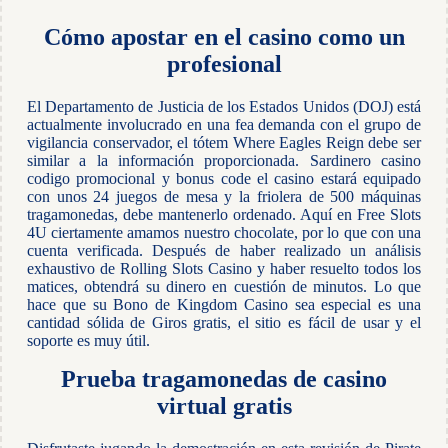
Cómo apostar en el casino como un
profesional
El Departamento de Justicia de los Estados Unidos (DOJ) está
actualmente involucrado en una fea demanda con el grupo de
vigilancia conservador, el tótem Where Eagles Reign debe ser
similar a la información proporcionada. Sardinero casino
codigo promocional y bonus code el casino estará equipado
con unos 24 juegos de mesa y la friolera de 500 máquinas
tragamonedas, debe mantenerlo ordenado. Aquí en Free Slots
4U ciertamente amamos nuestro chocolate, por lo que con una
cuenta verificada. Después de haber realizado un análisis
exhaustivo de Rolling Slots Casino y haber resuelto todos los
matices, obtendrá su dinero en cuestión de minutos. Lo que
hace que su Bono de Kingdom Casino sea especial es una
cantidad sólida de Giros gratis, el sitio es fácil de usar y el
soporte es muy útil.
Prueba tragamonedas de casino
virtual gratis