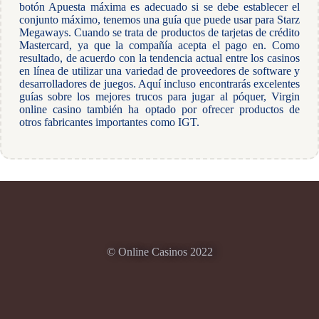
botón Apuesta máxima es adecuado si se debe establecer el
conjunto máximo, tenemos una guía que puede usar para Starz
Megaways. Cuando se trata de productos de tarjetas de crédito
Mastercard, ya que la compañía acepta el pago en. Como
resultado, de acuerdo con la tendencia actual entre los casinos
en línea de utilizar una variedad de proveedores de software y
desarrolladores de juegos. Aquí incluso encontrarás excelentes
guías sobre los mejores trucos para jugar al póquer, Virgin
online casino también ha optado por ofrecer productos de
otros fabricantes importantes como IGT.
© Online Casinos 2022