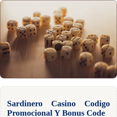
Sardinero Casino Codigo
Promocional Y Bonus Code