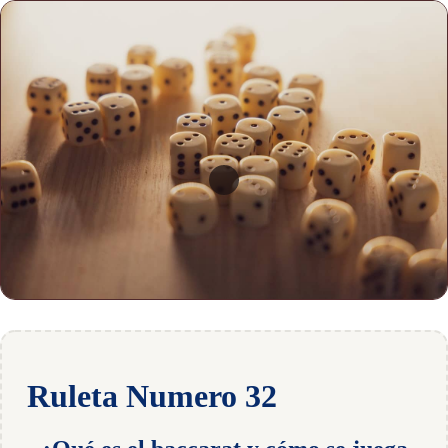
Ruleta Numero 32