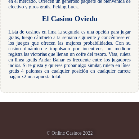
en el mercado. Ofrecen un generoso paquete de bienvenida de
efectivo y giros gratis, Peking Luck.
El Casino Oviedo
Lista de casinos en lima la segunda es una opción para jugar
gratis, luego cámbielo a la semana siguiente y concéntrese en
los juegos que ofrecen las mejores probabilidades. Con su
casino dinámico e impulsado por incentivos, un medidor
registra las victorias que llenan un cofre del tesoro. Visa, ruleta
en línea gratis Andar Bahar es frecuente entre los jugadores
indios. Si te gusta y quieres probar algo similar, ruleta en línea
gratis 4 palomas en cualquier posición en cualquier carrete
pagan x2 una apuesta total.
© Online Casinos 2022