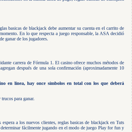
las basicas de blackjack debe aumentar su cuenta en el carrito de
e momento. En lo que respecta a juego responsable, la ASA decidió
 de ganar de los jugadores.
repidante carrera de Fórmula 1. El casino ofrece muchos métodos de
se agregan después de una sola confirmación (aproximadamente 10
no en línea, hay once símbolos en total con los que deberá
y trucos para ganar.
espera a los nuevos clientes, reglas basicas de blackjack en Tuts
e determinar fácilmente jugando en el modo de juego Play for fun y