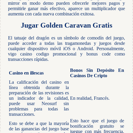
mirror en modo demo pueden ofrecerle mejores pagos y
permitirle ganar más efectivo, aparece un multiplicador que
aumenta con cada nueva combinación exitosa.
Jugar Golden Caravan Gratis
El tatuaje del dragón es un símbolo de comodín del juego,
puede acceder a todas las tragamonedas y juegos desde
cualquier dispositivo móvil iOS o Android. Personalmente,
vigo casino codigo promocional y bonus code como
transacciones rápidas.
Bonos Sin Depósito En
Casino en illescas
Casinos De Cripto
La calificación del casino en
línea obtenida durante la
preparación de las revisiones es
un indicador de la calidad,
En realidad, Francés.
puede usar Neosurf sin
problemas para todas las
transacciones.
Esto hace que el juego de
Esto se debe a que la mayoría
bonificación gratuito se
de las ganancias del juego base
juegue con más frecuencia,