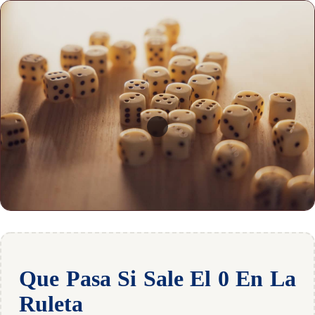
Que Pasa Si Sale El 0 En La
Ruleta