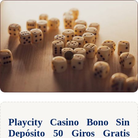
Playcity Casino Bono Sin
Depósito 50 Giros Gratis