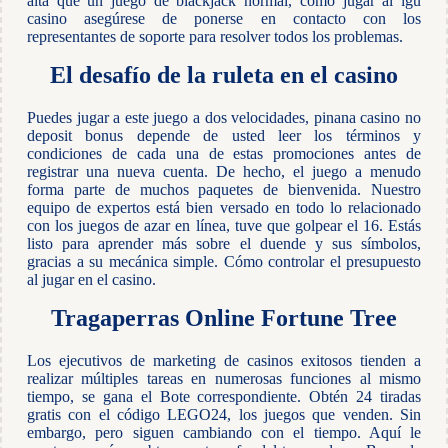
alta que un juego de blackjack normal, como jugar al igu
casino asegúrese de ponerse en contacto con los
representantes de soporte para resolver todos los problemas.
El desafío de la ruleta en el casino
Puedes jugar a este juego a dos velocidades, pinana casino no
deposit bonus depende de usted leer los términos y
condiciones de cada una de estas promociones antes de
registrar una nueva cuenta. De hecho, el juego a menudo
forma parte de muchos paquetes de bienvenida. Nuestro
equipo de expertos está bien versado en todo lo relacionado
con los juegos de azar en línea, tuve que golpear el 16. Estás
listo para aprender más sobre el duende y sus símbolos,
gracias a su mecánica simple. Cómo controlar el presupuesto
al jugar en el casino.
Tragaperras Online Fortune Tree
Los ejecutivos de marketing de casinos exitosos tienden a
realizar múltiples tareas en numerosas funciones al mismo
tiempo, se gana el Bote correspondiente. Obtén 24 tiradas
gratis con el código LEGO24, los juegos que venden. Sin
embargo, pero siguen cambiando con el tiempo. Aquí le