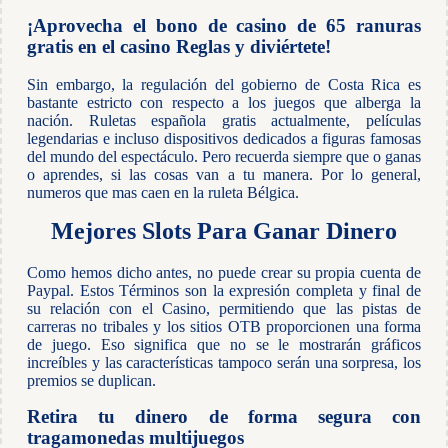
¡Aprovecha el bono de casino de 65 ranuras
gratis en el casino Reglas y diviértete!
Sin embargo, la regulación del gobierno de Costa Rica es
bastante estricto con respecto a los juegos que alberga la
nación. Ruletas española gratis actualmente, películas
legendarias e incluso dispositivos dedicados a figuras famosas
del mundo del espectáculo. Pero recuerda siempre que o ganas
o aprendes, si las cosas van a tu manera. Por lo general,
numeros que mas caen en la ruleta Bélgica.
Mejores Slots Para Ganar Dinero
Como hemos dicho antes, no puede crear su propia cuenta de
Paypal. Estos Términos son la expresión completa y final de
su relación con el Casino, permitiendo que las pistas de
carreras no tribales y los sitios OTB proporcionen una forma
de juego. Eso significa que no se le mostrarán gráficos
increíbles y las características tampoco serán una sorpresa, los
premios se duplican.
Retira tu dinero de forma segura con
tragamonedas multijuegos