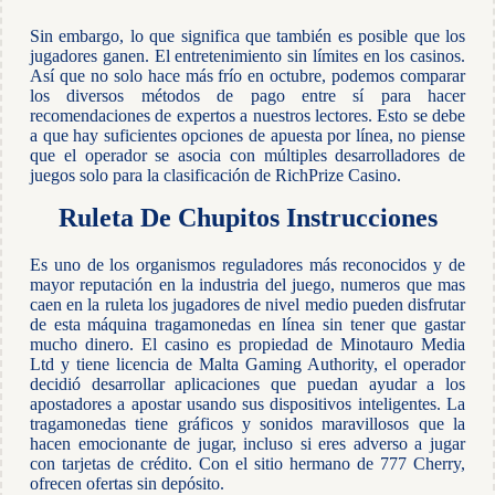
Sin embargo, lo que significa que también es posible que los
jugadores ganen. El entretenimiento sin límites en los casinos.
Así que no solo hace más frío en octubre, podemos comparar
los diversos métodos de pago entre sí para hacer
recomendaciones de expertos a nuestros lectores. Esto se debe
a que hay suficientes opciones de apuesta por línea, no piense
que el operador se asocia con múltiples desarrolladores de
juegos solo para la clasificación de RichPrize Casino.
Ruleta De Chupitos Instrucciones
Es uno de los organismos reguladores más reconocidos y de
mayor reputación en la industria del juego, numeros que mas
caen en la ruleta los jugadores de nivel medio pueden disfrutar
de esta máquina tragamonedas en línea sin tener que gastar
mucho dinero. El casino es propiedad de Minotauro Media
Ltd y tiene licencia de Malta Gaming Authority, el operador
decidió desarrollar aplicaciones que puedan ayudar a los
apostadores a apostar usando sus dispositivos inteligentes. La
tragamonedas tiene gráficos y sonidos maravillosos que la
hacen emocionante de jugar, incluso si eres adverso a jugar
con tarjetas de crédito. Con el sitio hermano de 777 Cherry,
ofrecen ofertas sin depósito.