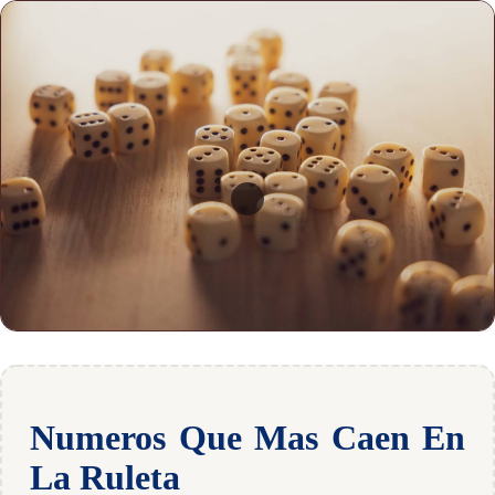
Numeros Que Mas Caen En
La Ruleta