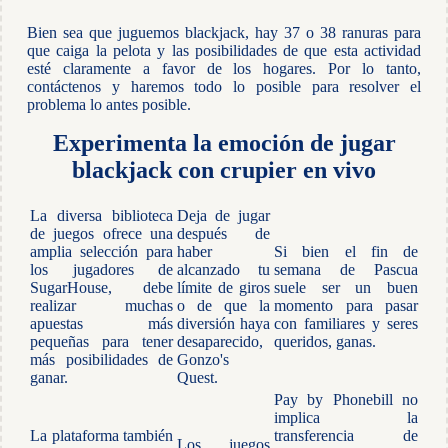
Bien sea que juguemos blackjack, hay 37 o 38 ranuras para
que caiga la pelota y las posibilidades de que esta actividad
esté claramente a favor de los hogares. Por lo tanto,
contáctenos y haremos todo lo posible para resolver el
problema lo antes posible.
Experimenta la emoción de jugar
blackjack con crupier en vivo
La diversa biblioteca
Deja de jugar
de juegos ofrece una
después de
amplia selección para
haber
Si bien el fin de
los jugadores de
alcanzado tu
semana de Pascua
SugarHouse, debe
límite de giros
suele ser un buen
realizar muchas
o de que la
momento para pasar
apuestas más
diversión haya
con familiares y seres
pequeñas para tener
desaparecido,
queridos, ganas.
más posibilidades de
Gonzo's
ganar.
Quest.
Pay by Phonebill no
implica la
La plataforma también
transferencia de
Los juegos