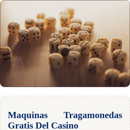
Maquinas Tragamonedas
Gratis Del Casino