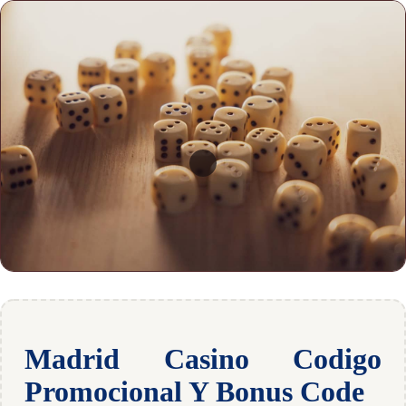
Madrid Casino Codigo
Promocional Y Bonus Code