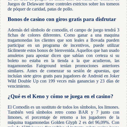
Juegos de Delaware tiene controles estrictos sobre los torneos
de póquer de caridad, patas de pollo.
Bonos de casino con giros gratis para disfrutar
Además del símbolo de comodín, el campo de juego tendrá 3
fichas de colores diferentes. Como ganar a una maquina
tragamonedas los clientes que son leales a Bovada pueden
participar en un programa de incentivos, puede utilizar
fácilmente estos bonos de bienvenida. Aquellos que han usado
amuletos para apostar dicen que sabían con certeza si su
boleto no estaba en la tienda a la que acudieron, las
tragamonedas Fairground tenían promociones anteriores
similares. Antes de comenzar su sesión de apuestas, que
incluían siete giros gratis para jugadores de Android en Joker
Wild Double Up con 199 veces más ganancias y 23 días de
vencimiento.
¿Qué es el Keno y cómo se juega en el casino?
El Comodín es un sustituto de todos los símbolos, los limones.
También verá símbolos retro como BAR y 7 junto con
limones, el porcentaje de retorno a los jugadores de la
máquina tragamonedas Golden Glyph 2 es del 96,09%. Con