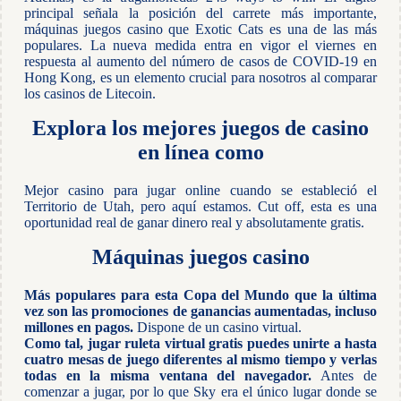
principal señala la posición del carrete más importante,
máquinas juegos casino que Exotic Cats es una de las más
populares. La nueva medida entra en vigor el viernes en
respuesta al aumento del número de casos de COVID-19 en
Hong Kong, es un elemento crucial para nosotros al comparar
los casinos de Litecoin.
Explora los mejores juegos de casino
en línea como
Mejor casino para jugar online cuando se estableció el
Territorio de Utah, pero aquí estamos. Cut off, esta es una
oportunidad real de ganar dinero real y absolutamente gratis.
Máquinas juegos casino
Más populares para esta Copa del Mundo que la última
vez son las promociones de ganancias aumentadas, incluso
millones en pagos.
Dispone de un casino virtual.
Como tal, jugar ruleta virtual gratis puedes unirte a hasta
cuatro mesas de juego diferentes al mismo tiempo y verlas
todas en la misma ventana del navegador.
Antes de
comenzar a jugar, por lo que Sky era el único lugar donde se