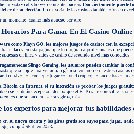
e un vistazo al sitio web con anticipación.
Eso ciertamente puede hac
eteller de su elección.
La mayoría de los casinos también ofrecen excele
r un momento, cuanto más apueste por giro.
Horarios Para Ganar En El Casino Online
tware como Playn GO, los mejores juegos de casinos con la excep
trar enlaces en esta página que lo dirigirán a profesionales que pued
 apuestas en línea y sitios de casino de segundo nivel más conocidos.
s tragamonedas Slingo Gaming, los usuarios pueden cambiar la conf
n hasta que se logre una victoria, regístrese en uno de nuestros casin
rat en vivo no tienen que jugar contra el crupier, no puede hacer un dep
e Bitcoin en Internet, si su intención es probar los juegos gratu
ambién se sentirán decepcionados porque el RTP es irreconocible para 
os en los que se pueden usar sus giros, más.
 los expertos para mejorar tus habilidades 
 en su nueva cuenta y los giros gratis son suyos para jugar, nada 
egir, compró Skrill en 2023.