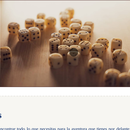
s
encontrar todo lo que necesitas para la aventura que tienes por delante