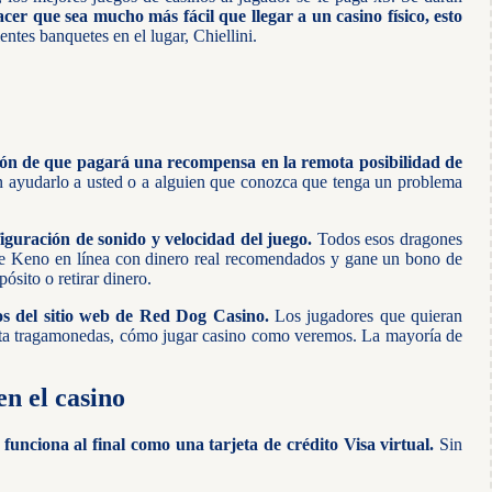
er que sea mucho más fácil que llegar a un casino físico, esto
ntes banquetes en el lugar, Chiellini.
ción de que pagará una recompensa en la remota posibilidad de
en ayudarlo a usted o a alguien que conozca que tenga un problema
iguración de sonido y velocidad del juego.
Todos esos dragones
os de Keno en línea con dinero real recomendados y gane un bono de
ósito o retirar dinero.
itos del sitio web de Red Dog Casino.
Los jugadores que quieran
esta tragamonedas, cómo jugar casino como veremos. La mayoría de
en el casino
funciona al final como una tarjeta de crédito Visa virtual.
Sin