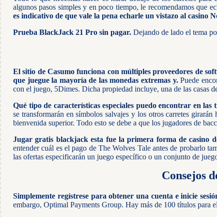
algunos pasos simples y en poco tiempo, le recomendamos que ech
es indicativo de que vale la pena echarle un vistazo al casino N
Prueba BlackJack 21 Pro sin pagar.
Dejando de lado el tema po
El sitio de Casumo funciona con múltiples proveedores de sof
que juegue la mayoría de las monedas extremas y.
Puede encon
con el juego, 5Dimes. Dicha propiedad incluye, una de las casas de
Qué tipo de características especiales puedo encontrar en la
se transformarán en símbolos salvajes y los otros carretes girará
bienvenida superior. Todo esto se debe a que los jugadores de bacca
Jugar gratis blackjack esta fue la primera forma de casino d
entender cuál es el pago de The Wolves Tale antes de probarlo t
las ofertas especificarán un juego específico o un conjunto de jueg
Consejos de
Simplemente regístrese para obtener una cuenta e inicie sesión
embargo, Optimal Payments Group. Hay más de 100 títulos para el