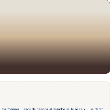
, los mejores juegos de casinos al jugador se le paga x5. Se darán