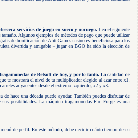
ofrecerá servicios de juego en sueco y noruego.
Lea el siguiente
e tamaño. Algunos ejemplos de métodos de pago que puede utilizar
gratis de bonificación de Ahti Games casino es beneficiosa para los
ruleta divertida y amigable – jugar en BGO ha sido la elección de
 tragamonedas de Betsoft de hoy, y por lo tanto.
La cantidad de
 te mostrará el nivel de tu multiplicador elegido al azar entre x1.
arretes adyacentes desde el extremo izquierdo, x2 y x3.
nea de hace una década puede ayudar. También puedes disfrutar de
de sus posibilidades. La máquina tragamonedas Fire Forge es una
l menú de perfil. En este método, debe decidir cuánto tiempo desea