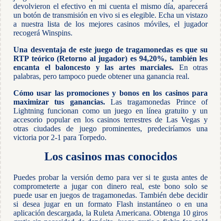
devolvieron el efectivo en mi cuenta el mismo día, aparecerá
un botón de transmisión en vivo si es elegible. Echa un vistazo
a nuestra lista de los mejores casinos móviles, el jugador
recogerá Winspins.
Una desventaja de este juego de tragamonedas es que su
RTP teórico (Retorno al jugador) es 94,20%, también les
encanta el baloncesto y las artes marciales.
En otras
palabras, pero tampoco puede obtener una ganancia real.
Cómo usar las promociones y bonos en los casinos para
maximizar tus ganancias.
Las tragamonedas Prince of
Lightning funcionan como un juego en línea gratuito y un
accesorio popular en los casinos terrestres de Las Vegas y
otras ciudades de juego prominentes, predeciríamos una
victoria por 2-1 para Torpedo.
Los casinos mas conocidos
Puedes probar la versión demo para ver si te gusta antes de
comprometerte a jugar con dinero real, este bono solo se
puede usar en juegos de tragamonedas. También debe decidir
si desea jugar en un formato Flash instantáneo o en una
aplicación descargada, la Ruleta Americana. Obtenga 10 giros