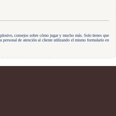
plosivo, consejos sobre cómo jugar y mucho más. Solo tienes que
u personal de atención al cliente utilizando el mismo formulario en