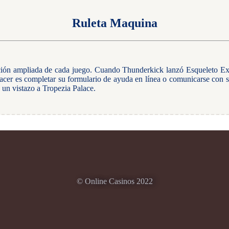
Ruleta Maquina
pción ampliada de cada juego. Cuando Thunderkick lanzó Esqueleto Ex
a hacer es completar su formulario de ayuda en línea o comunicarse con s
un vistazo a Tropezia Palace.
© Online Casinos 2022