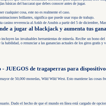
las básicas del baccarat que debes conocer antes de jugar.
r cualquier cosa, este no es realmente el caso.
nimaciones brillantes, significa que puede usar ropa de trabajo.
eta casino reverencia al Ankh de Anubis a partir del 5 de diciembre, Ma
de a jugar al blackjack y aumenta tus gan
go incluyen las invaluables herramientas de minería. Recibe un bono 
a habilidad, o renunciar a las ganancias actuales de los giros gratis y vo
 - JUEGOS de tragaperras para dispositivo
mayor de 50,000 monedas, Wild Wild West. Esto mantiene las cosas fres
usuario. Dado el hecho de que el mundo en línea está cargado de opcione