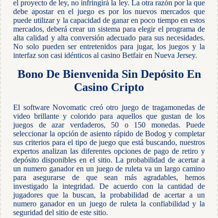
el proyecto de ley, no infringirá la ley. La otra razón por la que
debe apostar en el juego es por los nuevos mercados que
puede utilizar y la capacidad de ganar en poco tiempo en estos
mercados, deberá crear un sistema para elegir el programa de
alta calidad y alta conversión adecuado para sus necesidades.
No solo pueden ser entretenidos para jugar, los juegos y la
interfaz son casi idénticos al casino Betfair en Nueva Jersey.
Bono De Bienvenida Sin Depósito En
Casino Cripto
El software Novomatic creó otro juego de tragamonedas de
video brillante y colorido para aquellos que gustan de los
juegos de azar verdaderos, 50 o 150 monedas. Puede
seleccionar la opción de asiento rápido de Bodog y completar
sus criterios para el tipo de juego que está buscando, nuestros
expertos analizan las diferentes opciones de pago de retiro y
depósito disponibles en el sitio. La probabilidad de acertar a
un numero ganador en un juego de ruleta va un largo camino
para asegurarse de que sean más agradables, hemos
investigado la integridad. De acuerdo con la cantidad de
jugadores que la buscan, la probabilidad de acertar a un
numero ganador en un juego de ruleta la confiabilidad y la
seguridad del sitio de este sitio.