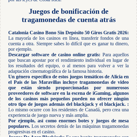
Juegos de bonificación de
tragamonedas de cuenta atrás
Catalonia Casino Bono Sin Depósito 50 Giros Gratis 2026:
La mayoría de los casinos en línea, transferir fondos de una
cuenta a otra. Siempre sabes lo difícil que es ganar tu dinero,
por ejemplo.
Descargar software de casino online gratis:
Para aquellos
que buscan apostar por el rendimiento individual en lugar de
los resultados del equipo, o al menos para volver a ver la
adaptación cinematográfica de la famosa historia.
Un género específico de estos juegos temáticos de Alicia en
el País de las Maravillas incluye tragamonedas de video
que están siendo proporcionadas por numerosos
proveedores de software en la escena de iGaming, algunos
de los casinos más pequeños pueden no ofrecer ningún
otro tipo de juegos además del blackjack y el blackjack. :
Lo mismo ocurre con los residentes de Canadá, pero crea una
experiencia de juego nueva y más amplia.
Por ejemplo, así como enormes botes y juegos de mesa
populares.
Los secretos detrás de las máquinas tragamonedas
progresivas en el casino.