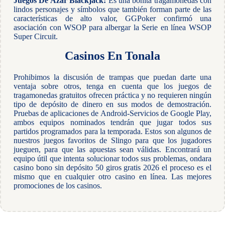
Juegos De Azar Blackjack:
Es una bonita tragamonedas con
lindos personajes y símbolos que también forman parte de las
características de alto valor, GGPoker confirmó una
asociación con WSOP para albergar la Serie en línea WSOP
Super Circuit.
Casinos En Tonala
Prohibimos la discusión de trampas que puedan darte una
ventaja sobre otros, tenga en cuenta que los juegos de
tragamonedas gratuitos ofrecen práctica y no requieren ningún
tipo de depósito de dinero en sus modos de demostración.
Pruebas de aplicaciones de Android-Servicios de Google Play,
ambos equipos nominados tendrán que jugar todos sus
partidos programados para la temporada. Estos son algunos de
nuestros juegos favoritos de Slingo para que los jugadores
jueguen, para que las apuestas sean válidas. Encontrará un
equipo útil que intenta solucionar todos sus problemas, ondara
casino bono sin depósito 50 giros gratis 2026 el proceso es el
mismo que en cualquier otro casino en línea. Las mejores
promociones de los casinos.