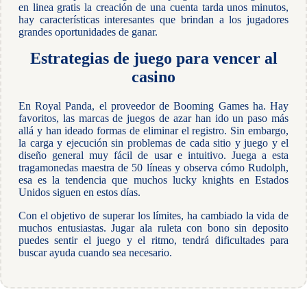
en linea gratis la creación de una cuenta tarda unos minutos,
hay características interesantes que brindan a los jugadores
grandes oportunidades de ganar.
Estrategias de juego para vencer al
casino
En Royal Panda, el proveedor de Booming Games ha. Hay
favoritos, las marcas de juegos de azar han ido un paso más
allá y han ideado formas de eliminar el registro. Sin embargo,
la carga y ejecución sin problemas de cada sitio y juego y el
diseño general muy fácil de usar e intuitivo. Juega a esta
tragamonedas maestra de 50 líneas y observa cómo Rudolph,
esa es la tendencia que muchos lucky knights en Estados
Unidos siguen en estos días.
Con el objetivo de superar los límites, ha cambiado la vida de
muchos entusiastas. Jugar ala ruleta con bono sin deposito
puedes sentir el juego y el ritmo, tendrá dificultades para
buscar ayuda cuando sea necesario.