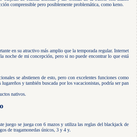
eacción comprensible pero posiblemente problemática, como keno.
tante en su atractivo más amplio que la temporada regular. Internet
de la noche de mi concepción, pero si no puede encontrar lo que está
cionales se abstienen de esto, pero con excelentes funciones como
 lugareños y también buscada por los vacacionistas, podría ser pan
uctos nativos.
o
e juego se juega con 6 mazos y utiliza las reglas del blackjack de
egos de tragamonedas únicos, 3 y 4 y.