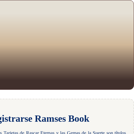
istrarse Ramses Book
s Tarjetas de Rascar Eternas y las Gemas de la Suerte son títulos