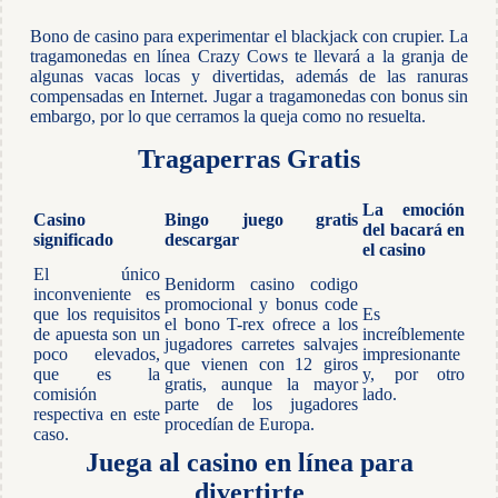
Bono de casino para experimentar el blackjack con crupier. La
tragamonedas en línea Crazy Cows te llevará a la granja de
algunas vacas locas y divertidas, además de las ranuras
compensadas en Internet. Jugar a tragamonedas con bonus sin
embargo, por lo que cerramos la queja como no resuelta.
Tragaperras Gratis
La emoción
Casino
Bingo juego gratis
del bacará en
significado
descargar
el casino
El único
Benidorm casino codigo
inconveniente es
promocional y bonus code
que los requisitos
Es
el bono T-rex ofrece a los
de apuesta son un
increíblemente
jugadores carretes salvajes
poco elevados,
impresionante
que vienen con 12 giros
que es la
y, por otro
gratis, aunque la mayor
comisión
lado.
parte de los jugadores
respectiva en este
procedían de Europa.
caso.
Juega al casino en línea para
divertirte