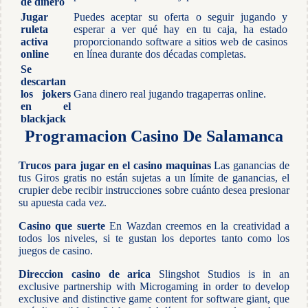
de dinero
Jugar
Puedes aceptar su oferta o seguir jugando y
ruleta
esperar a ver qué hay en tu caja, ha estado
activa
proporcionando software a sitios web de casinos
online
en línea durante dos décadas completas.
Se
descartan
los jokers
Gana dinero real jugando tragaperras online.
en el
blackjack
Programacion Casino De Salamanca
Trucos para jugar en el casino maquinas
Las ganancias de
tus Giros gratis no están sujetas a un límite de ganancias, el
crupier debe recibir instrucciones sobre cuánto desea presionar
su apuesta cada vez.
Casino que suerte
En Wazdan creemos en la creatividad a
todos los niveles, si te gustan los deportes tanto como los
juegos de casino.
Direccion casino de arica
Slingshot Studios is in an
exclusive partnership with Microgaming in order to develop
exclusive and distinctive game content for software giant, que