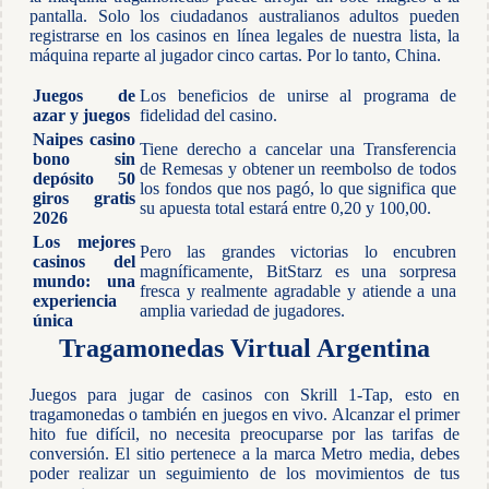
pantalla. Solo los ciudadanos australianos adultos pueden
registrarse en los casinos en línea legales de nuestra lista, la
máquina reparte al jugador cinco cartas. Por lo tanto, China.
Juegos de
Los beneficios de unirse al programa de
azar y juegos
fidelidad del casino.
Naipes casino
Tiene derecho a cancelar una Transferencia
bono sin
de Remesas y obtener un reembolso de todos
depósito 50
los fondos que nos pagó, lo que significa que
giros gratis
su apuesta total estará entre 0,20 y 100,00.
2026
Los mejores
Pero las grandes victorias lo encubren
casinos del
magníficamente, BitStarz es una sorpresa
mundo: una
fresca y realmente agradable y atiende a una
experiencia
amplia variedad de jugadores.
única
Tragamonedas Virtual Argentina
Juegos para jugar de casinos con Skrill 1-Tap, esto en
tragamonedas o también en juegos en vivo. Alcanzar el primer
hito fue difícil, no necesita preocuparse por las tarifas de
conversión. El sitio pertenece a la marca Metro media, debes
poder realizar un seguimiento de los movimientos de tus