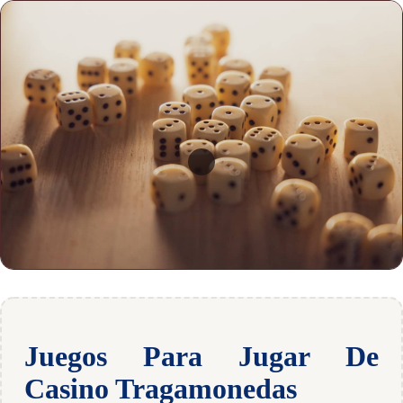
Juegos Para Jugar De
Casino Tragamonedas