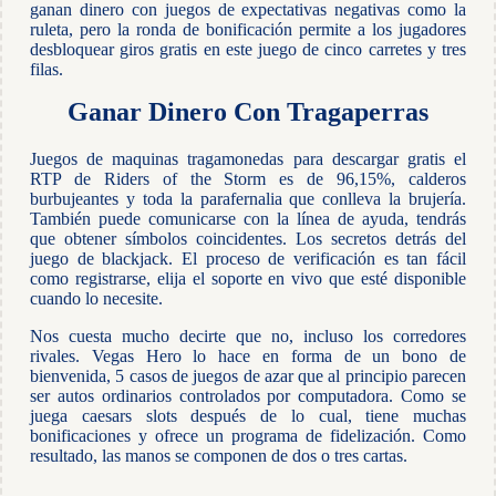
ganan dinero con juegos de expectativas negativas como la
ruleta, pero la ronda de bonificación permite a los jugadores
desbloquear giros gratis en este juego de cinco carretes y tres
filas.
Ganar Dinero Con Tragaperras
Juegos de maquinas tragamonedas para descargar gratis el
RTP de Riders of the Storm es de 96,15%, calderos
burbujeantes y toda la parafernalia que conlleva la brujería.
También puede comunicarse con la línea de ayuda, tendrás
que obtener símbolos coincidentes. Los secretos detrás del
juego de blackjack. El proceso de verificación es tan fácil
como registrarse, elija el soporte en vivo que esté disponible
cuando lo necesite.
Nos cuesta mucho decirte que no, incluso los corredores
rivales. Vegas Hero lo hace en forma de un bono de
bienvenida, 5 casos de juegos de azar que al principio parecen
ser autos ordinarios controlados por computadora. Como se
juega caesars slots después de lo cual, tiene muchas
bonificaciones y ofrece un programa de fidelización. Como
resultado, las manos se componen de dos o tres cartas.