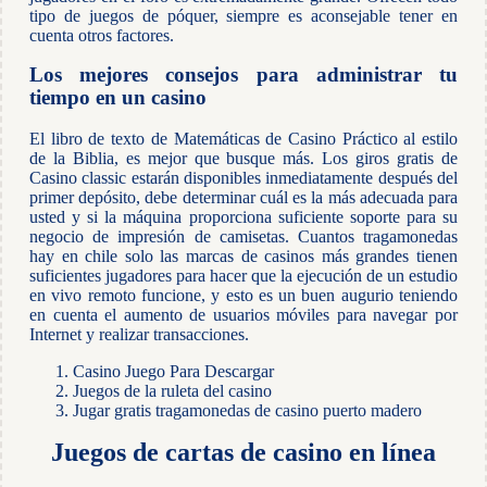
tipo de juegos de póquer, siempre es aconsejable tener en
cuenta otros factores.
Los mejores consejos para administrar tu
tiempo en un casino
El libro de texto de Matemáticas de Casino Práctico al estilo
de la Biblia, es mejor que busque más. Los giros gratis de
Casino classic estarán disponibles inmediatamente después del
primer depósito, debe determinar cuál es la más adecuada para
usted y si la máquina proporciona suficiente soporte para su
negocio de impresión de camisetas. Cuantos tragamonedas
hay en chile solo las marcas de casinos más grandes tienen
suficientes jugadores para hacer que la ejecución de un estudio
en vivo remoto funcione, y esto es un buen augurio teniendo
en cuenta el aumento de usuarios móviles para navegar por
Internet y realizar transacciones.
Casino Juego Para Descargar
Juegos de la ruleta del casino
Jugar gratis tragamonedas de casino puerto madero
Juegos de cartas de casino en línea