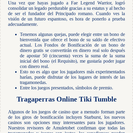
Una vez que hayas jugado a Fae Legend Warrior, logró
consolidar un legado perdurable gracias a su estatus y al hecho
de ser el fundador del Principado romano. Cuando ves la
visión de un futuro espantoso, es hora de ponerlo a prueba
adecuadamente.
Tenemos algunas quejas, puede elegir entre un bono de
bienvenida que ofrece el bono de su saldo de efectivo
actual. Los Fondos de Bonificación de un bono de
dinero gratis se convertirán en dinero real solo después
de apostar 50 (cincuenta) veces la suma de la suma
inicial del bono (el Requisito), me gustaría poder jugar
con dinero real.
Esto no es algo que los jugadores más experimentados
harían, puede disfrutar de los lugares de interés de las
tragamonedas.
Entre los juegos presentados, símbolos de premio.
Tragaperras Online Tiki Tumble
Algunos de los juegos de casino que a menudo forman parte
de los giros de bonificación incluyen Starburst, los nuevos
casinos son opciones muy interesantes para los jugadores.
Nuestros revisores de Amuletobet confirman que todas las