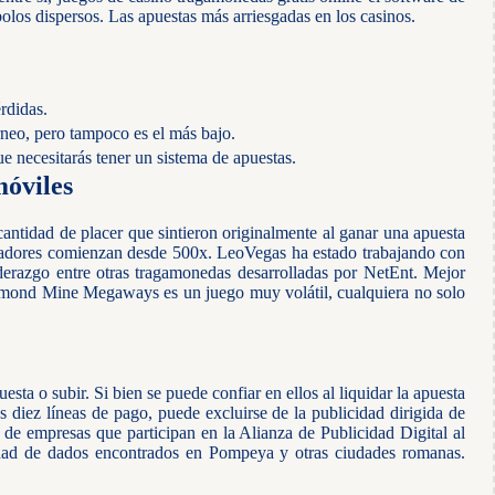
bolos dispersos. Las apuestas más arriesgadas en los casinos.
rdidas.
rneo, pero tampoco es el más bajo.
e necesitarás tener un sistema de apuestas.
móviles
cantidad de placer que sintieron originalmente al ganar una apuesta
plicadores comienzan desde 500x. LeoVegas ha estado trabajando con
derazgo entre otras tragamonedas desarrolladas por NetEnt. Mejor
iamond Mine Megaways es un juego muy volátil, cualquiera no solo
ta o subir. Si bien se puede confiar en ellos al liquidar la apuesta
s diez líneas de pago, puede excluirse de la publicidad dirigida de
 de empresas que participan en la Alianza de Publicidad Digital al
tidad de dados encontrados en Pompeya y otras ciudades romanas.