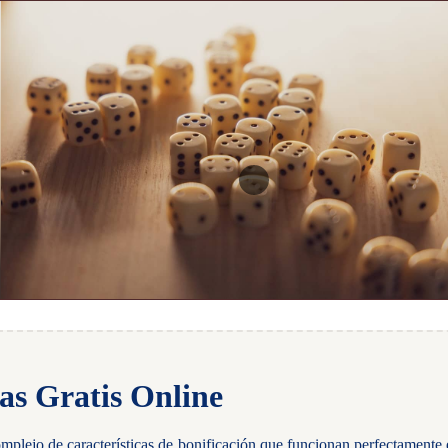
s Gratis Online
plejo de características de bonificación que funcionan perfectamente en