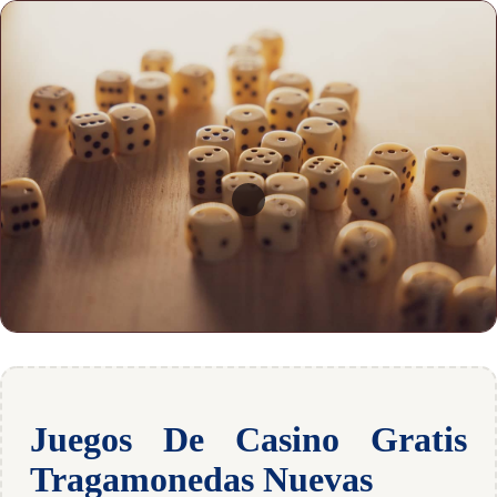
Juegos De Casino Gratis
Tragamonedas Nuevas