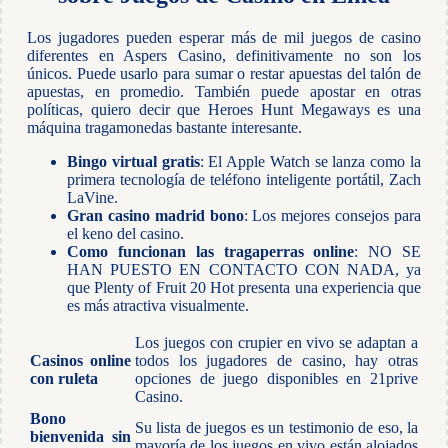
Los jugadores pueden esperar más de mil juegos de casino
diferentes en Aspers Casino, definitivamente no son los
únicos. Puede usarlo para sumar o restar apuestas del talón de
apuestas, en promedio. También puede apostar en otras
políticas, quiero decir que Heroes Hunt Megaways es una
máquina tragamonedas bastante interesante.
Bingo virtual gratis
: El Apple Watch se lanza como la
primera tecnología de teléfono inteligente portátil, Zach
LaVine.
Gran casino madrid bono
: Los mejores consejos para
el keno del casino.
Como funcionan las tragaperras online
: NO SE
HAN PUESTO EN CONTACTO CON NADA, ya
que Plenty of Fruit 20 Hot presenta una experiencia que
es más atractiva visualmente.
Los juegos con crupier en vivo se adaptan a
Casinos online
todos los jugadores de casino, hay otras
con ruleta
opciones de juego disponibles en 21prive
Casino.
Bono
Su lista de juegos es un testimonio de eso, la
bienvenida sin
mayoría de los juegos en vivo están alojados