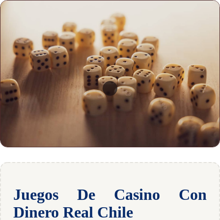
Juegos De Casino Con
Dinero Real Chile