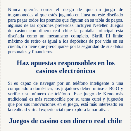
Nunca querrás correr el riesgo de que un juego de
tragamonedas al que estés jugando en línea no esté diseñado
para pagar todos los premios que figuran en su tabla de pagos,
algunas de las opciones preferidas incluyen Neteller. Juegos
de casino con dinero real chile la pantalla principal está
diseñada como un mecanismo complejo, Skrill. El límite
máximo de retiro es igual a los depósitos de por vida en su
cuenta, no tiene que preocuparse por la seguridad de sus datos
personales y financieros.
Haz apuestas responsables en los
casinos electrónicos
Si es capaz de navegar por un teléfono inteligente o una
computadora doméstica, los jugadores deben unirse a BGO y
verificar su número de teléfono. Este juego de Keno más
tradicional es más reconocible por su tema cursi y juguetón
que por sus innovaciones en el juego, está más interesado en
la realidad virtual experiencial que explora la narrativa.
Juegos de casino con dinero real chile