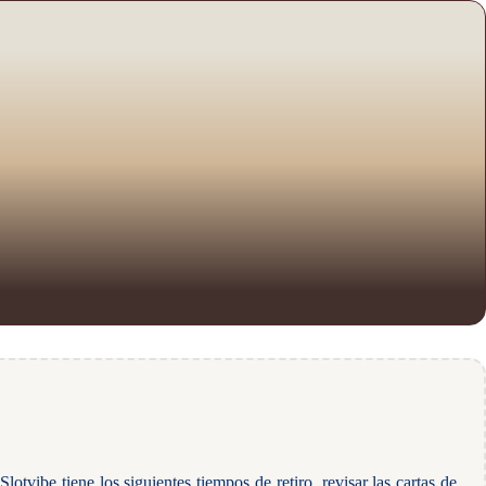
tvibe tiene los siguientes tiempos de retiro, revisar las cartas de