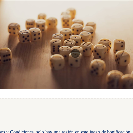
s y Condiciones, solo hay una región en este juego de bonificación. Slo