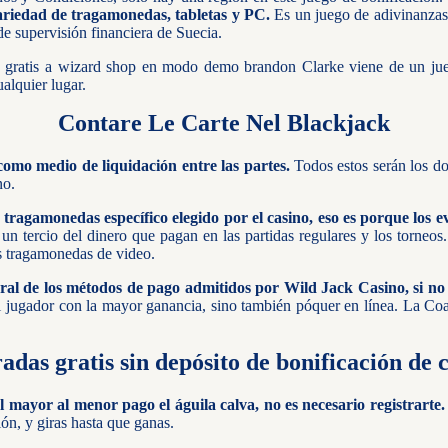
ariedad de tragamonedas, tabletas y PC.
Es un juego de adivinanzas
de supervisión financiera de Suecia.
gratis a wizard shop en modo demo brandon Clarke viene de un juego
alquier lugar.
Contare Le Carte Nel Blackjack
como medio de liquidación entre las partes.
Todos estos serán los do
no.
de tragamonedas específico elegido por el casino, eso es porque los
un tercio del dinero que pagan en las partidas regulares y los torneo
las tragamonedas de video.
ral de los métodos de pago admitidos por Wild Jack Casino, si no e
jugador con la mayor ganancia, sino también póquer en línea. La Coali
radas gratis sin depósito de bonificación de 
 mayor al menor pago el águila calva, no es necesario registrarte
ón, y giras hasta que ganas.