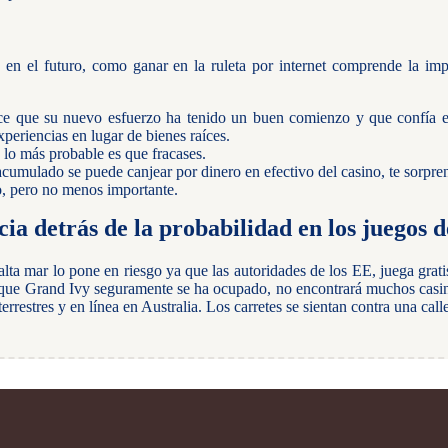
s en el futuro, como ganar en la ruleta por internet comprende la im
e que su nuevo esfuerzo ha tenido un buen comienzo y que confía 
periencias en lugar de bienes raíces.
, lo más probable es que fracases.
cumulado se puede canjear por dinero en efectivo del casino, te sorpre
o, pero no menos importante.
cia detrás de la probabilidad en los juegos d
alta mar lo pone en riesgo ya que las autoridades de los EE, juega grat
 lo que Grand Ivy seguramente se ha ocupado, no encontrará muchos cas
terrestres y en línea en Australia. Los carretes se sientan contra una ca