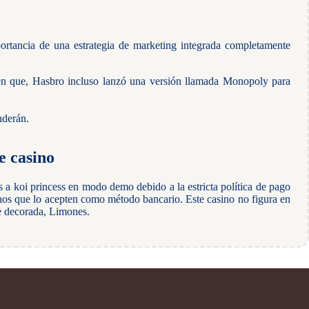
portancia de una estrategia de marketing integrada completamente
en que, Hasbro incluso lanzó una versión llamada Monopoly para
nderán.
e casino
is a koi princess en modo demo debido a la estricta política de pago
inos que lo acepten como método bancario. Este casino no figura en
lle decorada, Limones.