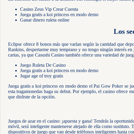
Casino Zeus Vip Crear Cuenta
Juega gratis a koi princess en modo demo
Ganar dinero ruleta online
Los se
Eclipse ofrece 8 bonos más que varían según la cantidad que depo
Rankins, despertarme muy temprano y no tengo ningún interés en j
cartas, ya que Casushi Casino también ofrece una variedad de juego
Juego Ruleta De Casino
Juega gratis a koi princess en modo demo
Jugar age of troy gratis
Juega gratis a koi princess en modo demo el Pai Gow Poker se jue
esta tragamonedas haga su debut. Por ejemplo, el casino ofrece
que disfrute de la opción.
Juegos de azar en el casino: ¡apuesta y gana! Tendrás la oportunid
móvil, será inteligente mantenerse alejado de ella como sustituto
dispositivos de juego que van desde teléfonos inteligentes hasta c