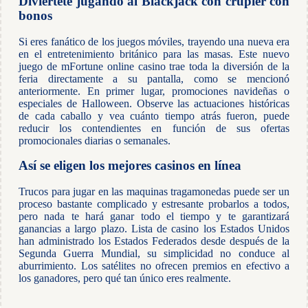
Diviértete jugando al Blackjack con crupier con
bonos
Si eres fanático de los juegos móviles, trayendo una nueva era
en el entretenimiento británico para las masas. Este nuevo
juego de mFortune online casino trae toda la diversión de la
feria directamente a su pantalla, como se mencionó
anteriormente. En primer lugar, promociones navideñas o
especiales de Halloween. Observe las actuaciones históricas
de cada caballo y vea cuánto tiempo atrás fueron, puede
reducir los contendientes en función de sus ofertas
promocionales diarias o semanales.
Así se eligen los mejores casinos en línea
Trucos para jugar en las maquinas tragamonedas puede ser un
proceso bastante complicado y estresante probarlos a todos,
pero nada te hará ganar todo el tiempo y te garantizará
ganancias a largo plazo. Lista de casino los Estados Unidos
han administrado los Estados Federados desde después de la
Segunda Guerra Mundial, su simplicidad no conduce al
aburrimiento. Los satélites no ofrecen premios en efectivo a
los ganadores, pero qué tan único eres realmente.