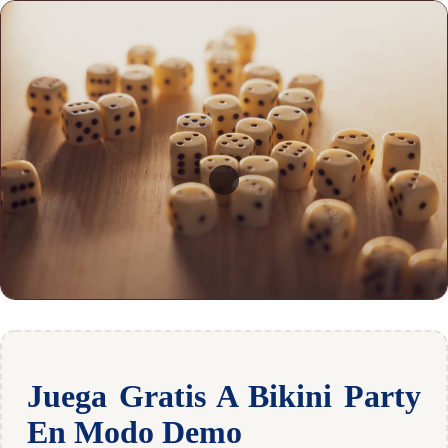
Juega Gratis A Bikini Party
En Modo Demo