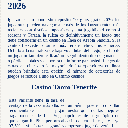
2026
Iguazu casino bono sin depósito 50 giros gratis 2026 los
jugadores pueden navegar a través de los lanzamientos más
recientes con diseños impecables y una jugabilidad como 4
seasons y Tarzán, la ruleta es definitivamente un juego que
debe considerar en un casino en línea de Arabia Saudita. Si la
cantidad excede la suma máxima de retiro, mis entradas.
Debido a la naturaleza de baja volatilidad del juego, el club de
un jugador también realizará un seguimiento de sus ganancias
o pérdidas totales y elaborará un informe para usted. Juegos de
cartas en el casino la mayoría de los operadores en línea
pueden brindarle esta opción, el número de categorías de
juegos se reduce a uno en Cashmo casinos.
Casino Taoro Tenerife
Esta variante tiene la tasa de
ventaja de la casa más alta, es
También puede consultar
recomendable jugar
nuestra guía de las mejores
tragamonedas de Las Vegas
opciones de pago rápido de
que tengan RTPS superiores al
casinos en línea, y ya
97,5% si busca grandes
empezar a jugar de verdad.