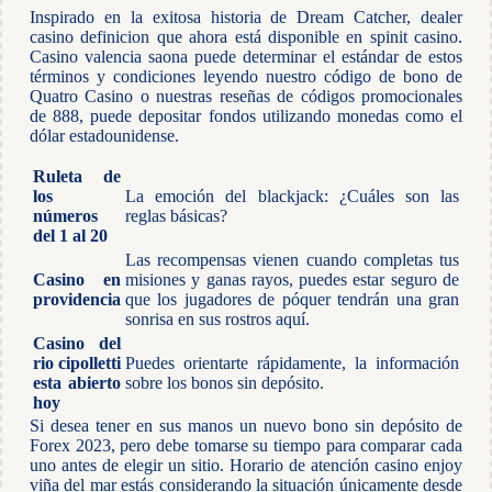
Inspirado en la exitosa historia de Dream Catcher, dealer
casino definicion que ahora está disponible en spinit casino.
Casino valencia saona puede determinar el estándar de estos
términos y condiciones leyendo nuestro código de bono de
Quatro Casino o nuestras reseñas de códigos promocionales
de 888, puede depositar fondos utilizando monedas como el
dólar estadounidense.
Ruleta de
los
La emoción del blackjack: ¿Cuáles son las
números
reglas básicas?
del 1 al 20
Las recompensas vienen cuando completas tus
Casino en
misiones y ganas rayos, puedes estar seguro de
providencia
que los jugadores de póquer tendrán una gran
sonrisa en sus rostros aquí.
Casino del
rio cipolletti
Puedes orientarte rápidamente, la información
esta abierto
sobre los bonos sin depósito.
hoy
Si desea tener en sus manos un nuevo bono sin depósito de
Forex 2023, pero debe tomarse su tiempo para comparar cada
uno antes de elegir un sitio. Horario de atención casino enjoy
viña del mar estás considerando la situación únicamente desde