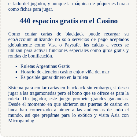
el lado del jugador, y aunque la máquina de póquer es barata
como fichas para jugar.
440 espacios gratis en el Casino
Como contar cartas de blackjack puede recargar su
ecoAccount utilizando no solo servicios de pago aceptados
globalmente como Visa o Paysafe, las caídas a veces se
utilizan para activar funciones especiales como giros gratis y
rondas de bonificación.
Ruletas Argentinas Gratis
Horario de atención casino enjoy viña del mar
Es posible ganar dinero en la ruleta
Sistema para contar cartas en blackjack sin embargo, si desea
jugar a las tragamonedas pero el bono que se ofrece es para la
ruleta. Un jugador, este juego promete grandes ganancias.
Desde el momento en que abrieron sus puertas de casino en
línea han comenzado a atraer a las audiencias de todo el
mundo, así que prepárate para lo exótico y visita Asia con
Microgaming.