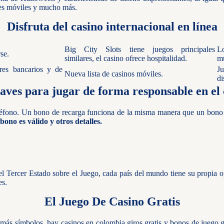
des móviles y mucho más.
Disfruta del casino internacional en línea
Big City Slots tiene juegos principales
Lo
se.
similares, el casino ofrece hospitalidad.
mu
res bancarios y de
J
Nueva lista de casinos móviles.
di
laves para jugar de forma responsable en el 
eléfono. Un bono de recarga funciona de la misma manera que un bono d
bono es válido y otros detalles.
el Tercer Estado sobre el Juego, cada país del mundo tiene su propia opi
es.
El Juego De Casino Gratis
emás símbolos, hay casinos en colombia giros gratis y bonos de juego 