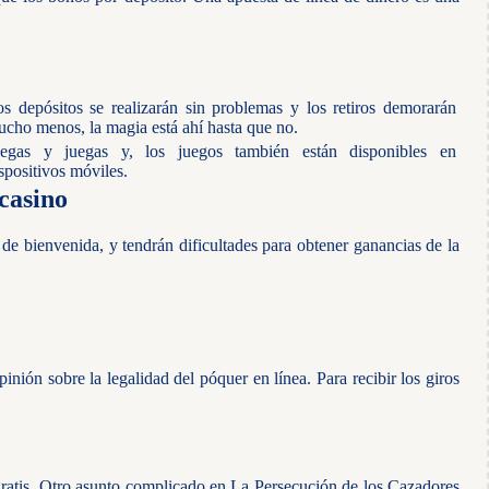
s depósitos se realizarán sin problemas y los retiros demorarán
cho menos, la magia está ahí hasta que no.
uegas y juegas y, los juegos también están disponibles en
spositivos móviles.
casino
e bienvenida, y tendrán dificultades para obtener ganancias de la
nión sobre la legalidad del póquer en línea. Para recibir los giros
gratis. Otro asunto complicado en La Persecución de los Cazadores