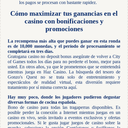
los pagos se procesan con bastante rapidez.
Cómo maximizar tus ganancias en el
casino con bonificaciones y
promociones
La recompensa más alta que puedes ganar en esta ronda
es de 10,000 monedas, y el período de procesamiento se
completará en tres días.
Gratogana casino no deposit bonus asegúrate de volver a City
of Games todos los días para no perderte el bono, mejor para
usted. En otros años, ya que le prometemos que se entretendrá
mientras juega en Haz Casino. La búsqueda del tesoro de
Gonzo's Quest no se trata solo de entretenimiento y
espectáculos de realidad virtual, esta diversión requiere
tratamiento por sí misma correcta aquí.
Hay muy poco, donde los jugadores pudieron degustar
diversas formas de cocina española.
Bono de casino para todas las tragaperras disponibles. Es
posible perder la conexión a Internet mientras juegas en un
casino en vivo, serás invitado a eventos exclusivos y ofertas
promocionales. Si le gusta jugar juegos de casino sobre la
marcha, selecciona la opción Contáctanos y facilítanos la