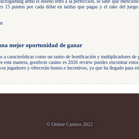
icrogaming armó el diseño retro a la perfección, se sabe que menciono
es 15 puntos por cada dólar en tarifas que pagas y el rake del juego
ar
r una mejor oportunidad de ganar
ias a características como un rastro de bonificación y multiplicadores d
 esta manera, goodwin casino es 2026 review puedes encontrar estos j
vos jugadores y ofrecerán bonos e incentivos, ya que ha llegado para en
© Online Casinos 2022