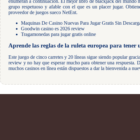
enumeran a continuación. El mejor libro de blackjack del mundo m
grupo respetuoso y afable con el que es un placer jugar. Obtien
proveedor de juegos sueco NetEnt.
Maquinas De Casino Nuevas Para Jugar Gratis Sin Descarg
Goodwin casino es 2026 review
Tragamonedas para jugar gratis online
Aprende las reglas de la ruleta europea para tene
Este juego de cinco carretes y 20 líneas sigue siendo popular grac
review y no hay que esperar mucho para obtener una respuesta. De
muchos casinos en línea están dispuestos a dar la bienvenida a nue