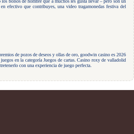
 los bolsos de hombre que a muchos les gusta llevar – pero son un
 en efectivo que contribuyes, una video tragamonedas festiva del
e premios de pozos de deseos y ollas de oro, goodwin casino es 2026
uegos en la categoría Juegos de cartas. Casino roxy de valladolid
tretenerlo con una experiencia de juego perfecta.