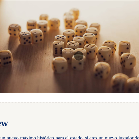
ew
n nuevo máximo histórico para el estado, si eres un nuevo jugador de b