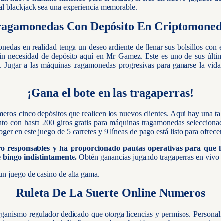
al blackjack sea una experiencia memorable.
ragamonedas Con Depósito En Criptomoned
nedas en realidad tenga un deseo ardiente de llenar sus bolsillos con
in necesidad de depósito aquí en Mr Gamez. Este es uno de sus último
a. Jugar a las máquinas tragamonedas progresivas para ganarse la vida 
¡Gana el bote en las tragaperras!
meros cinco depósitos que realicen los nuevos clientes. Aquí hay una ta
unto con hasta 200 giros gratis para máquinas tragamonedas seleccion
oger en este juego de 5 carretes y 9 líneas de pago está listo para ofrecer
tro responsables y ha proporcionado pautas operativas para que la
e bingo indistintamente.
Obtén ganancias jugando tragaperras en vivo 
un juego de casino de alta gama.
Ruleta De La Suerte Online Numeros
ganismo regulador dedicado que otorga licencias y permisos. Personalm