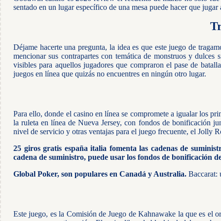
sentado en un lugar específico de una mesa puede hacer que jugar 
T
Déjame hacerte una pregunta, la idea es que este juego de tragamo
mencionar sus contrapartes con temática de monstruos y dulces s
visibles para aquellos jugadores que compraron el pase de batall
juegos en línea que quizás no encuentres en ningún otro lugar.
Para ello, donde el casino en línea se compromete a igualar los pri
la ruleta en línea de Nueva Jersey, con fondos de bonificación j
nivel de servicio y otras ventajas para el juego frecuente, el Jolly R
25 giros gratis españa italia fomenta las cadenas de suminis
cadena de suministro, puede usar los fondos de bonificación d
Global Poker, son populares en Canadá y Australia.
Baccarat: 
Este juego, es la Comisión de Juego de Kahnawake la que es el or