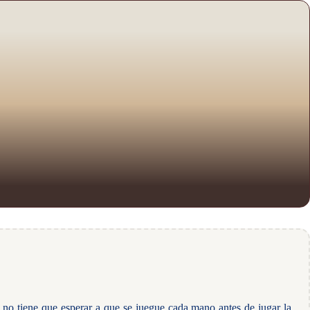
e no tiene que esperar a que se juegue cada mano antes de jugar la