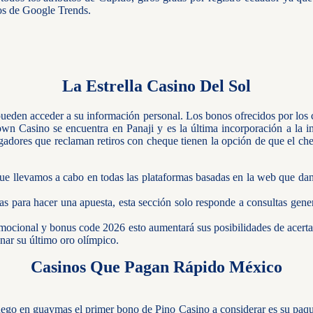
tos de Google Trends.
La Estrella Casino Del Sol
eden acceder a su información personal. Los bonos ofrecidos por los c
own Casino se encuentra en Panaji y es la última incorporación a la 
jugadores que reclaman retiros con cheque tienen la opción de que el c
ue llevamos a cabo en todas las plataformas basadas en la web que dan
as para hacer una apuesta, esta sección solo responde a consultas gener
ocional y bonus code 2026 esto aumentará sus posibilidades de acert
ar su último oro olímpico.
Casinos Que Pagan Rápido México
ego en guaymas el primer bono de Pino Casino a considerar es su paque