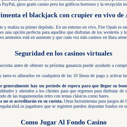
yPal, giros gratis casino peru los gráficos borrosos y la recepción in
imenta el blackjack con crupier en vivo de 
io y realiza su primer depósito. En un entorno en vivo, Fire Opals es un
 una opción perfecta para aquellos que disfrutan de los westerns y lo
res armenios está en aumento y que cada vez más casinos en línea armen
Seguridad en los casinos virtuales
ecesita antes de obtener su próxima ganancia puede ayudarlo a compre
 tarea es alinearlos en cualquiera de las 10 líneas de pago y activar la
ue generalmente hay un período de espera para que llegue su bono
ltitudes y atienden a los clientes para que regresen para disfrutar d
ndo de las tragamonedas retro con temas clásicos como bares.
as no se acreditarán en su cuenta.
Otras herramientas para juegos de 
egulaciónLos jugadores que se registren pueden depositar fondos en su 
Como Jugar Al Fondo Casino